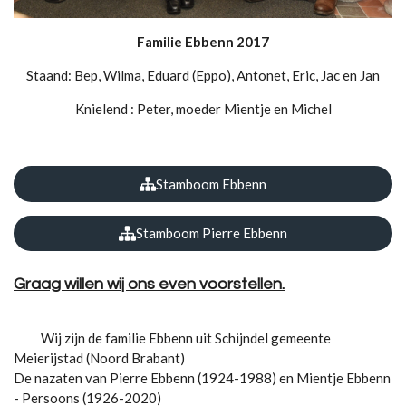
Familie Ebbenn 2017
Staand: Bep, Wilma, Eduard (Eppo), Antonet, Eric, Jac en Jan
Knielend : Peter, moeder Mientje en Michel
Stamboom Ebbenn
Stamboom Pierre Ebbenn
Graag willen wij ons even voorstellen.
Wij zijn de familie Ebbenn uit Schijndel gemeente
Meierijstad (Noord Brabant)
De nazaten van Pierre Ebbenn (1924-1988) en Mientje Ebbenn
- Persoons (1926-2020)